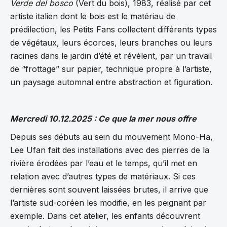
Verde del bosco
(Vert du bois), 1983, réalisé par cet
artiste italien dont le bois est le matériau de
prédilection, les Petits Fans collectent différents types
de végétaux, leurs écorces, leurs branches ou leurs
racines dans le jardin d’été et révèlent, par un travail
de “frottage” sur papier, technique propre à l’artiste,
un paysage automnal entre abstraction et figuration.
Mercredi 10.12.2025 : Ce que la mer nous offre
Depuis ses débuts au sein du mouvement Mono-Ha,
Lee Ufan fait des installations avec des pierres de la
rivière érodées par l’eau et le temps, qu’il met en
relation avec d’autres types de matériaux. Si ces
dernières sont souvent laissées brutes, il arrive que
l’artiste sud-coréen les modifie, en les peignant par
exemple. Dans cet atelier, les enfants découvrent