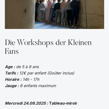
Die Workshops der Kleinen
Fans
Age :
de 5 à 8 ans
Tarifs :
12€ par enfant (Goûter inclus)
Horaire :
14h - 17h
Jauge :
6 enfants maximum
Mercredi 24.09.2025 :
Tableau-miroir