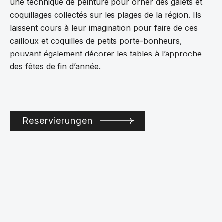
une technique de peinture pour orner des galets et
coquillages collectés sur les plages de la région. Ils
laissent cours à leur imagination pour faire de ces
cailloux et coquilles de petits porte-bonheurs,
pouvant également décorer les tables à l’approche
des fêtes de fin d’année.
Reservierungen