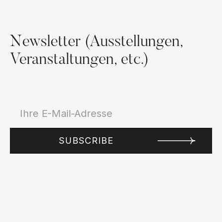
Newsletter (Ausstellungen,
Veranstaltungen, etc.)