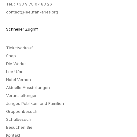
Tél. : +33 9 78 07 83 26
contact@leeufan-arles.org
Schneller Zugriff
Ticketverkauf
Shop
Die Werke
Lee Ufan
Hotel Vernon
Aktuelle Ausstellungen
Veranstaltungen
Junges Publikum und Familien
Gruppenbesuch
Schulbesuch
Besuchen Sie
Kontakt