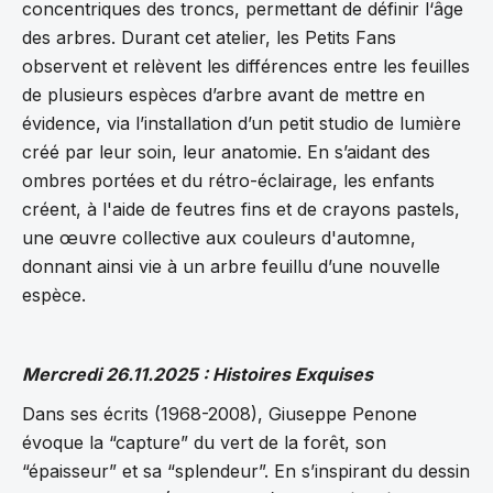
concentriques des troncs, permettant de définir l‘âge
des arbres. Durant cet atelier, les Petits Fans
observent et relèvent les différences entre les feuilles
de plusieurs espèces d’arbre avant de mettre en
évidence, via l’installation d’un petit studio de lumière
créé par leur soin, leur anatomie. En s’aidant des
ombres portées et du rétro-éclairage, les enfants
créent, à l'aide de feutres fins et de crayons pastels,
une œuvre collective aux couleurs d'automne,
donnant ainsi vie à un arbre feuillu d’une nouvelle
espèce.
Mercredi 26.11.2025 : Histoires Exquises
Dans ses écrits (1968-2008), Giuseppe Penone
évoque la “capture” du vert de la forêt, son
“épaisseur” et sa “splendeur”. En s’inspirant du dessin