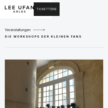
TICKETTERIE
Veranstaltungen
DIE WORKSHOPS DER KLEINEN FANS