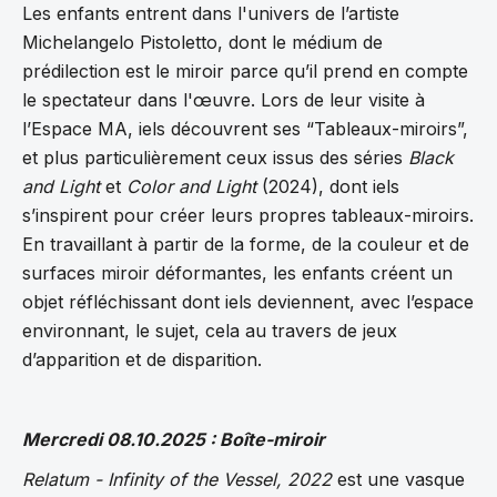
Les enfants entrent dans l'univers de l’artiste
Michelangelo Pistoletto, dont le médium de
prédilection est le miroir parce qu’il prend en compte
le spectateur dans l'œuvre. Lors de leur visite à
l’Espace MA, iels découvrent ses “Tableaux-miroirs”,
et plus particulièrement ceux issus des séries
Black
and Light
et
Color and Light
(2024), dont iels
s’inspirent pour créer leurs propres tableaux-miroirs.
En travaillant à partir de la forme, de la couleur et de
surfaces miroir déformantes, les enfants créent un
objet réfléchissant dont iels deviennent, avec l’espace
environnant, le sujet, cela au travers de jeux
d’apparition et de disparition.
Mercredi 08.10.2025 : Boîte-miroir
Relatum - Infinity of the Vessel, 2022
est une vasque