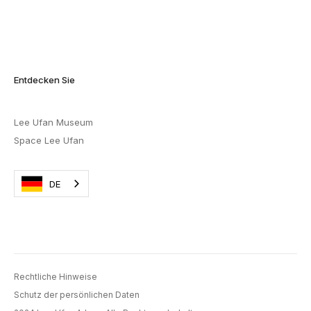
Entdecken Sie
Lee Ufan Museum
Space Lee Ufan
DE
Rechtliche Hinweise
Schutz der persönlichen Daten