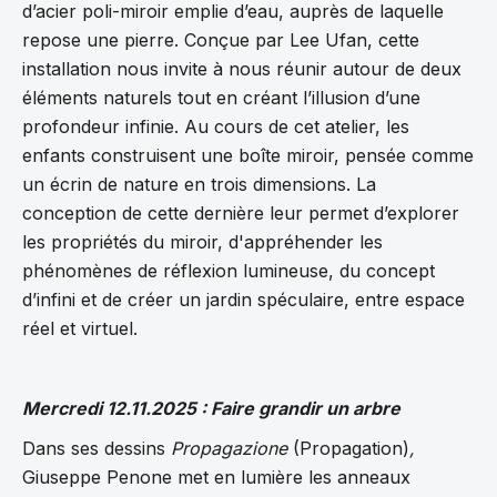
d’acier poli-miroir emplie d’eau, auprès de laquelle
repose une pierre. Conçue par Lee Ufan, cette
installation nous invite à nous réunir autour de deux
éléments naturels tout en créant l’illusion d’une
profondeur infinie. Au cours de cet atelier, les
enfants construisent une boîte miroir, pensée comme
un écrin de nature en trois dimensions. La
conception de cette dernière leur permet d’explorer
les propriétés du miroir, d'appréhender les
phénomènes de réflexion lumineuse, du concept
d’infini et de créer un jardin spéculaire, entre espace
réel et virtuel.
Mercredi 12.11.2025 : Faire grandir un arbre
Dans ses dessins
Propagazione
(Propagation)
,
Giuseppe Penone met en lumière les anneaux