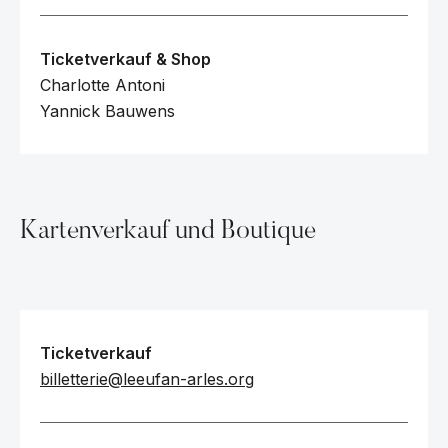
Ticketverkauf & Shop
Charlotte Antoni
Yannick Bauwens
Kartenverkauf und Boutique
Ticketverkauf
billetterie@leeufan-arles.org‍