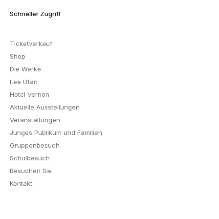
Schneller Zugriff
Ticketverkauf
Shop
Die Werke
Lee Ufan
Hotel Vernon
Aktuelle Ausstellungen
Veranstaltungen
Junges Publikum und Familien
Gruppenbesuch
Schulbesuch
Besuchen Sie
Kontakt