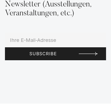
Newsletter (Ausstellungen,
Veranstaltungen, etc.)