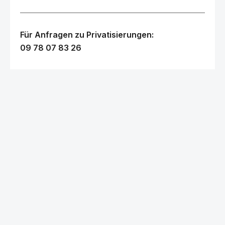
Für Anfragen zu Privatisierungen:
09 78 07 83 26