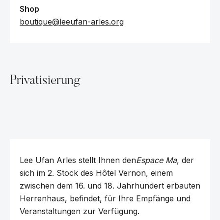
Shop
boutique@leeufan-arles.org
Privatisierung
Lee Ufan Arles stellt Ihnen den
Espace Ma
, der
sich im 2. Stock des Hôtel Vernon, einem
zwischen dem 16. und 18. Jahrhundert erbauten
Herrenhaus, befindet, für Ihre Empfänge und
Veranstaltungen zur Verfügung.