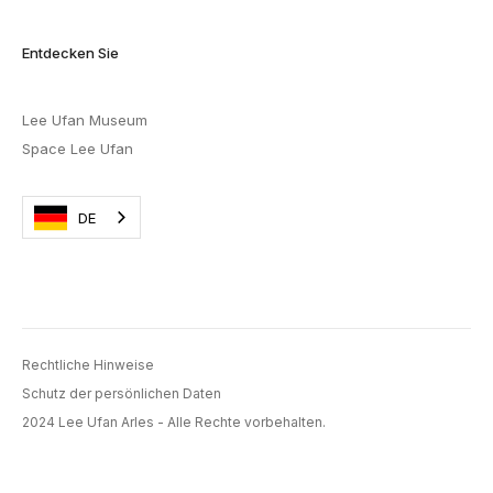
Entdecken Sie
Lee Ufan Museum
Space Lee Ufan
DE
Rechtliche Hinweise
Schutz der persönlichen Daten
2024 Lee Ufan Arles - Alle Rechte vorbehalten.