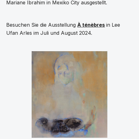
Mariane Ibrahim in Mexiko City ausgestellt.
Besuchen Sie die Ausstellung
À ténèbres
in Lee
Ufan Arles im Juli und August 2024.