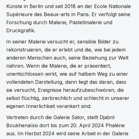
Künste in Berlin und seit 2018 an der Ecole Nationale
Supérieure des Beaux-arts in Paris. Er verfolgt seine
Forschung durch Malerei, Pastellmalerei und
Druckgrafik.
In seiner Malerei versucht er, sensible Bilder zu
rekonstruieren, die er erlebt und die, wie bei jedem
anderen Menschen auch, seine Beziehung zur Welt
nähren. Wenn die Malerei, die er präsentiert,
unentschlossen wirkt, wie auf halbem Weg zu einer
vollendeten Darstellung, dann liegt das daran, dass
sie versucht, Ereignisse heraufzubeschwören, die
selbst flüchtig, zerbrechlich und schlecht in unserer
eigenen Innerlichkeit verankert sind.
Vertreten durch die Galerie Sator, stellt Djabril
Boukhenaïssi dort bis zum 20. April 2024 Phalène
aus. Im Herbst 2024 wird seine Arbeit in der Galerie