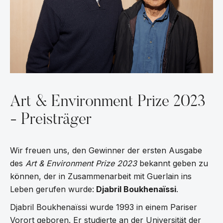
Art & Environment Prize 2023
- Preisträger
Wir freuen uns, den Gewinner der ersten Ausgabe
des
Art & Environment Prize 2023
bekannt geben zu
können, der in Zusammenarbeit mit Guerlain ins
Leben gerufen wurde:
Djabril Boukhenaïssi
.
Djabril Boukhenaïssi wurde 1993 in einem Pariser
Vorort geboren. Er studierte an der Universität der