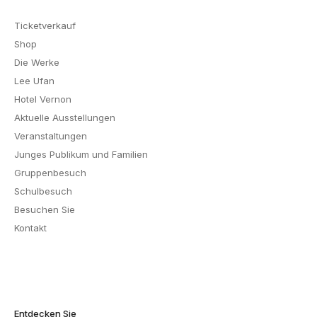
Ticketverkauf
Shop
Die Werke
Lee Ufan
Hotel Vernon
Aktuelle Ausstellungen
Veranstaltungen
Junges Publikum und Familien
Gruppenbesuch
Schulbesuch
Besuchen Sie
Kontakt
Entdecken Sie