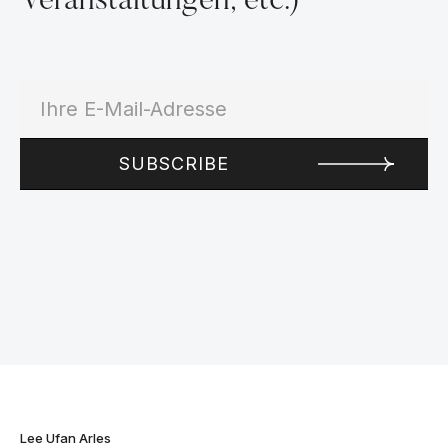
Veranstaltungen, etc.)
Lee Ufan Arles