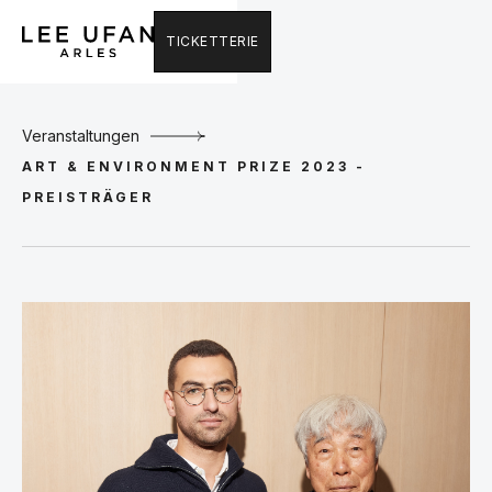
TICKETTERIE
Veranstaltungen
ART & ENVIRONMENT PRIZE 2023 -
PREISTRÄGER