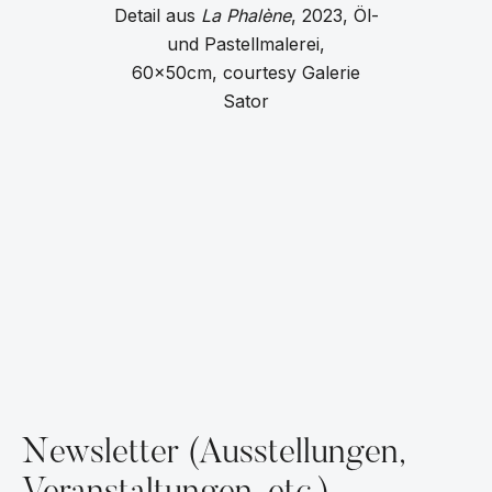
Detail aus
La Phalène
, 2023, Öl-
und Pastellmalerei,
60x50cm, courtesy Galerie
Sator
Newsletter (Ausstellungen,