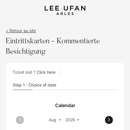
< Retour au site
Eintrittskarten - Kommentierte
Besichtigung